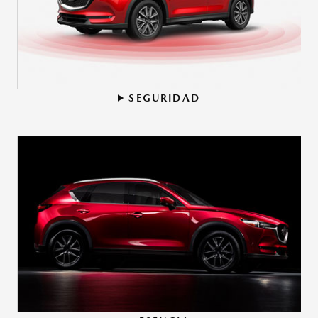
SEGURIDAD