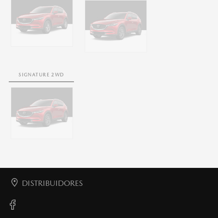
SIGNATURE 2WD
DISTRIBUIDORES