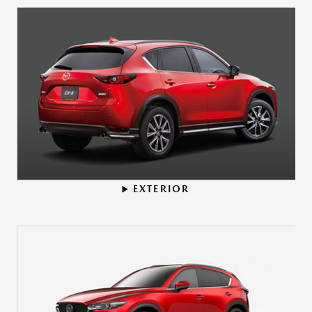
EXTERIOR