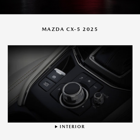
INGRESAR
CONTACTO
MAZDA CX-5 2025
PRUEBA DE MANEJO
INTERIOR