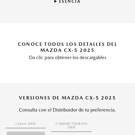
ESENCIA
CONOCE TODOS LOS DETALLES DEL
MAZDA CX-5 2025
Da clic para obtener los descargables
VERSIONES DE MAZDA CX-5 2025
Consulta con el Distribuidor de tu preferencia.
i Sport 2WD
S GRAND TOURING
2WD