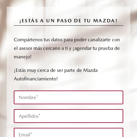
¡ESTÁS A UN PASO DE TU MAZDA!
Compártenos tus datos para poder canalizarte con
el asesor más cercano a ti y ¡agendar tu prueba de
manejo!
¡Estás muy cerca de ser parte de Mazda
Autofinanciamiento!