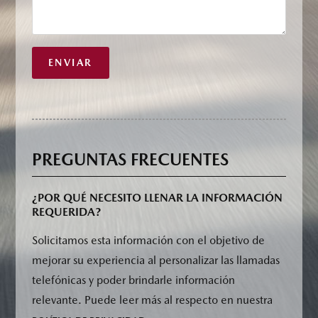
PREGUNTAS FRECUENTES
¿POR QUÉ NECESITO LLENAR LA INFORMACIÓN
REQUERIDA?
Solicitamos esta información con el objetivo de
mejorar su experiencia al personalizar las llamadas
telefónicas y poder brindarle información
relevante. Puede leer más al respecto en nuestra